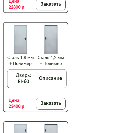
Цена
Заказать
22800 р.
Сталь 1,8 мм
Сталь 1,2 мм
+ Полимер
+ Полимер
Дверь:
Описание
EI-60
Цена
Заказать
23400 р.