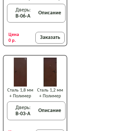
Дверь:
Описание
В-06-А
Цена
Заказать
0 р.
Сталь 1,8 мм
Сталь 1,2 мм
+ Полимер
+ Полимер
Дверь:
Описание
В-03-А