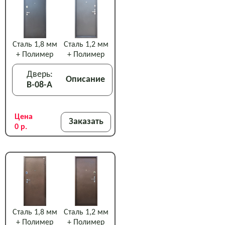
Сталь 1,8 мм
Сталь 1,2 мм
+ Полимер
+ Полимер
Дверь:
Описание
В-08-А
Цена
Заказать
0 р.
Сталь 1,8 мм
Сталь 1,2 мм
+ Полимер
+ Полимер