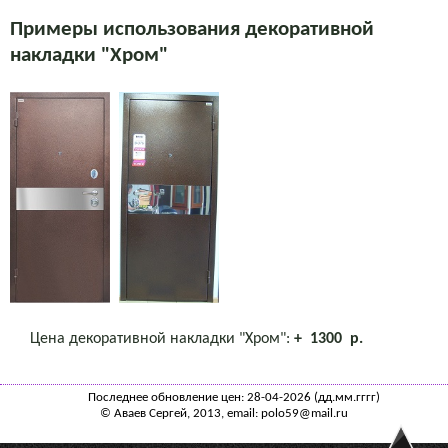
Примеры использования декоративной
накладки "Хром"
Цена декоративной накладки "Хром":
+ 1300 р.
Последнее обновление цен:
28-04-2026 (дд.мм.гггг)
© Аваев Сергей, 2013, email: polo59@mail.ru