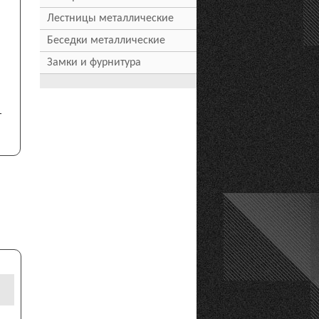
Лестницы металлические
Беседки металлические
Замки и фурнитура
т