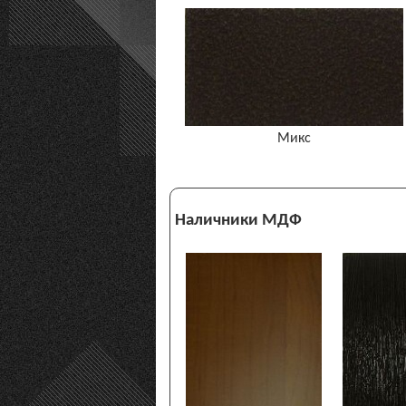
Микс
Наличники МДФ