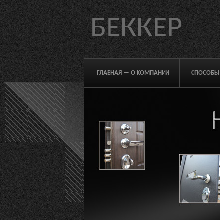
БЕККЕР
ГЛАВНАЯ — О КОМПАНИИ
СПОСОБЫ