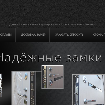
Данный сайт является дилерским сайтом компании «Беккер».
 ОПЛАТЫ
ДОСТАВКА, ЗАМЕР
ЗАКАЗАТЬ, СПРОСИТЬ
СРОКИ, 