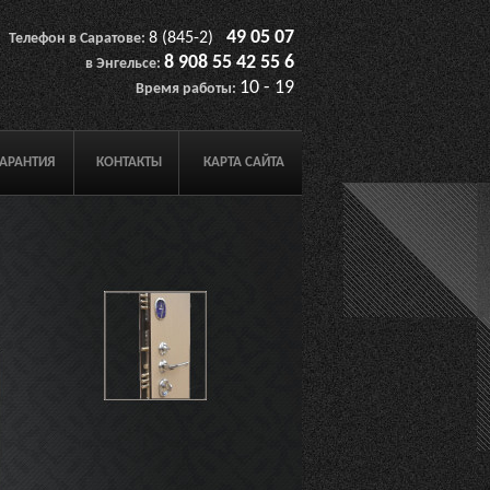
49 05 07
8 (845-2)
Телефон в Саратове:
8 908
55 42 55 6
в Энгельсе:
10 - 19
Время работы:
ГАРАНТИЯ
КОНТАКТЫ
КАРТА САЙТА