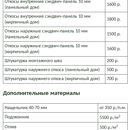
Откосы внутренние сэндвич-панель 10 мм
1600 р.
(панельный дом)
Откосы внутренние сэндвич-панель 10 мм
1800 р.
(кирпичный дом)
Откосы наружные сэндвич-панель 10 мм
1500 р.
(панельный дом)
Откосы наружные сэндвич-панель 10 мм
1600 р.
(кирпичный дом)
Штукатурка монтажного шва
200 р.
Штукатурка наружнего откоса (панельный дом)
500 р.
Штукатурка наружнего откоса (кирпичный дом)
700 р.
Дополнительные материалы
Нащельник 40-70 мм
от 350 р./п.м.
2
Подоконник
5500 р./м
2
Отлив
500 р./м