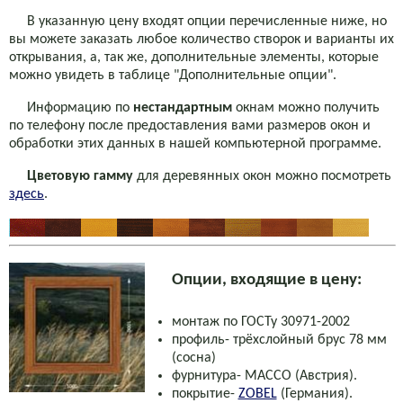
В указанную цену входят опции перечисленные ниже, но
вы можете заказать любое количество створок и варианты их
открывания, а, так же, дополнительные элементы, которые
можно увидеть в таблице "Дополнительные опции".
Информацию по
нестандартным
окнам можно получить
по телефону после предоставления вами размеров окон и
обработки этих данных в нашей компьютерной программе.
Цветовую гамму
для деревянных окон можно посмотреть
здесь
.
Опции, входящие в цену:
монтаж по
ГОСТу 30971-2002
профиль-
трёхслойный брус
78 мм
(сосна)
фурнитура-
MACCO
(Австрия).
покрытие-
ZOBEL
(Германия).